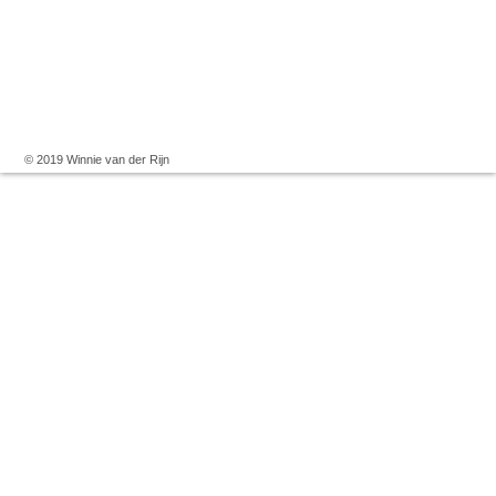
© 2019 Winnie van der Rijn